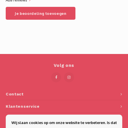
Alle reviews
Je beoordeling toevoegen
Volg ons
Contact
Klantenservice
Mijn account
Wij slaan cookies op om onze website te verbeteren. Is dat