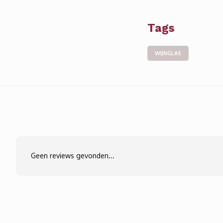
Tags
WIJNGLAS
Geen reviews gevonden...