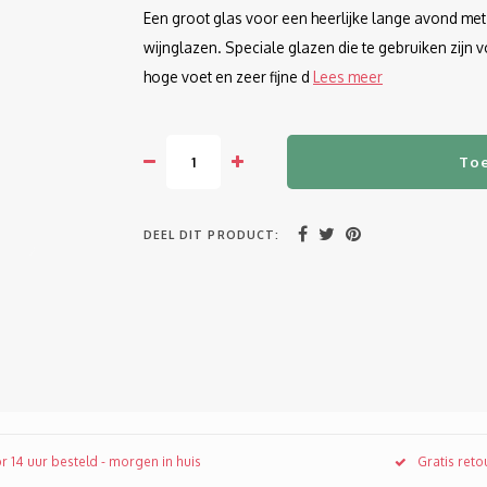
Een groot glas voor een heerlijke lange avond met 
wijnglazen. Speciale glazen die te gebruiken zijn v
hoge voet en zeer fijne d
Lees meer
To
DEEL DIT PRODUCT:
r 14 uur besteld - morgen in huis
Gratis ret