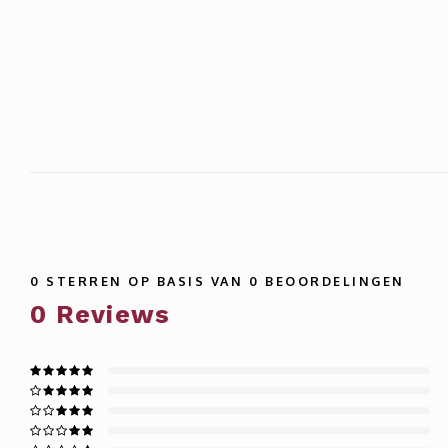
0
STERREN OP BASIS VAN
0
BEOORDELINGEN
0
Reviews