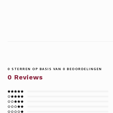
0
STERREN OP BASIS VAN
0
BEOORDELINGEN
0
Reviews