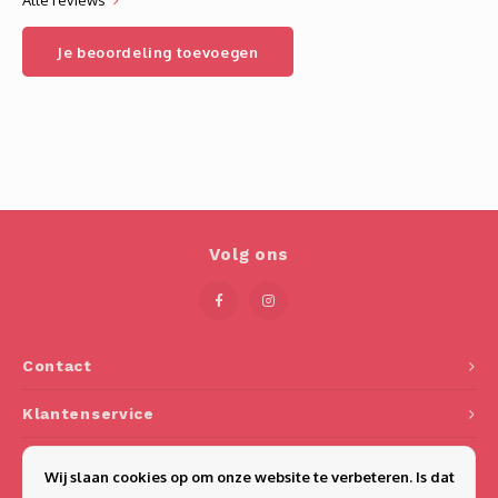
Alle reviews
Je beoordeling toevoegen
Volg ons
Contact
Klantenservice
Mijn account
Wij slaan cookies op om onze website te verbeteren. Is dat