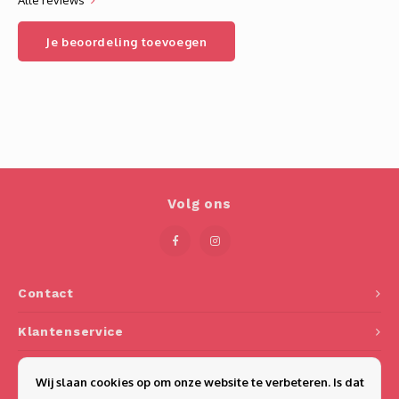
Alle reviews
Je beoordeling toevoegen
Volg ons
Contact
Klantenservice
Mijn account
Wij slaan cookies op om onze website te verbeteren. Is dat