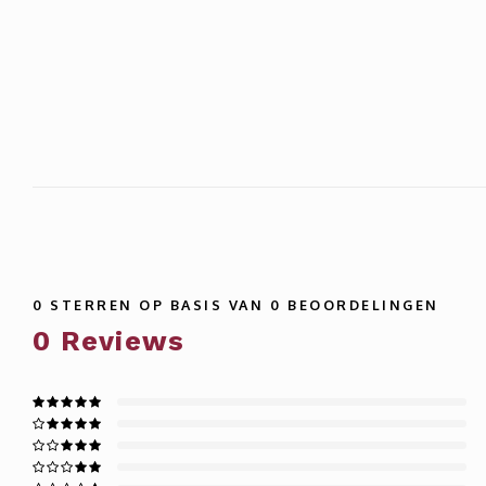
0
STERREN OP BASIS VAN
0
BEOORDELINGEN
0
Reviews