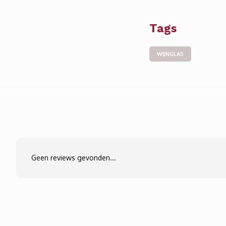
Tags
WIJNGLAS
Geen reviews gevonden...