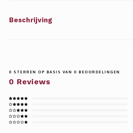
Beschrijving
0
STERREN OP BASIS VAN
0
BEOORDELINGEN
0
Reviews