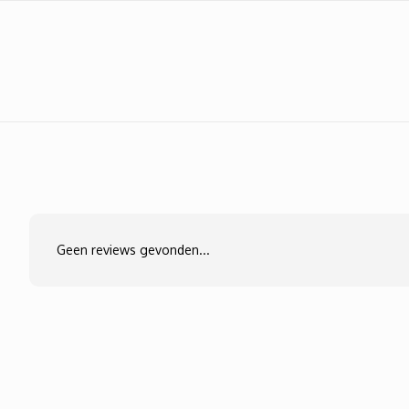
Geen reviews gevonden...