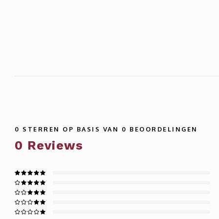
0
STERREN OP BASIS VAN
0
BEOORDELINGEN
0
Reviews