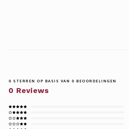
0
STERREN OP BASIS VAN
0
BEOORDELINGEN
0
Reviews