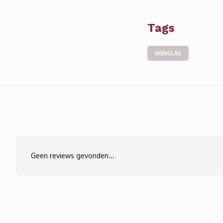
Tags
WIJNGLAS
Geen reviews gevonden...