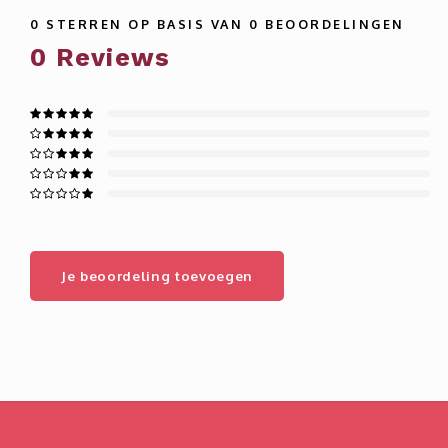
0
STERREN OP BASIS VAN
0
BEOORDELINGEN
0
Reviews
Je beoordeling toevoegen