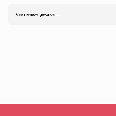
Geen reviews gevonden...