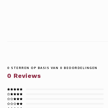
0
STERREN OP BASIS VAN
0
BEOORDELINGEN
0
Reviews