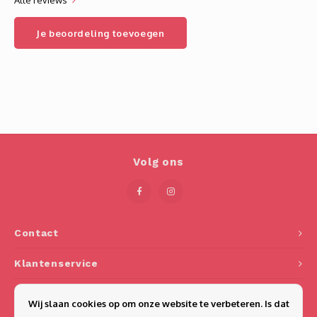
Alle reviews
Je beoordeling toevoegen
Volg ons
Contact
Klantenservice
Mijn account
Wij slaan cookies op om onze website te verbeteren. Is dat