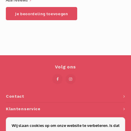
Alle reviews
Je beoordeling toevoegen
Volg ons
Contact
Klantenservice
Mijn account
Wij slaan cookies op om onze website te verbeteren. Is dat