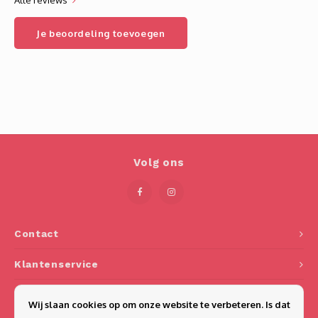
Alle reviews
Je beoordeling toevoegen
Volg ons
Contact
Klantenservice
Mijn account
Wij slaan cookies op om onze website te verbeteren. Is dat