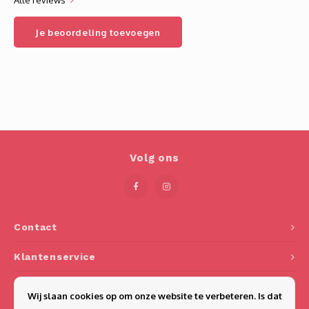
Alle reviews
Je beoordeling toevoegen
Volg ons
Contact
Klantenservice
Mijn account
Wij slaan cookies op om onze website te verbeteren. Is dat