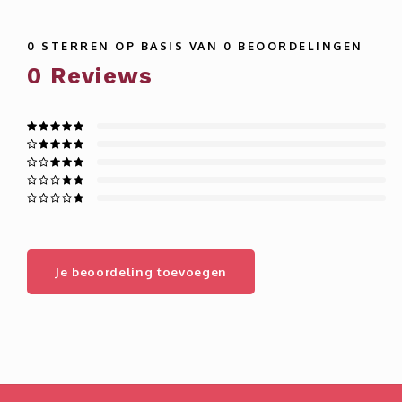
0
STERREN OP BASIS VAN
0
BEOORDELINGEN
0
Reviews
Je beoordeling toevoegen