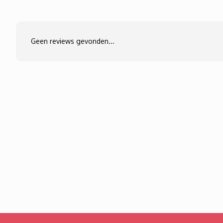
Geen reviews gevonden...