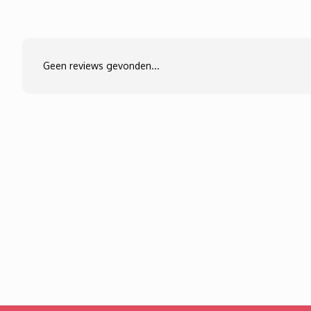
Geen reviews gevonden...