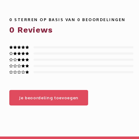
0
STERREN OP BASIS VAN
0
BEOORDELINGEN
0
Reviews
Je beoordeling toevoegen