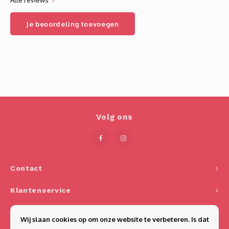
Alle reviews
Je beoordeling toevoegen
Volg ons
Contact
Klantenservice
Mijn account
Wij slaan cookies op om onze website te verbeteren. Is dat