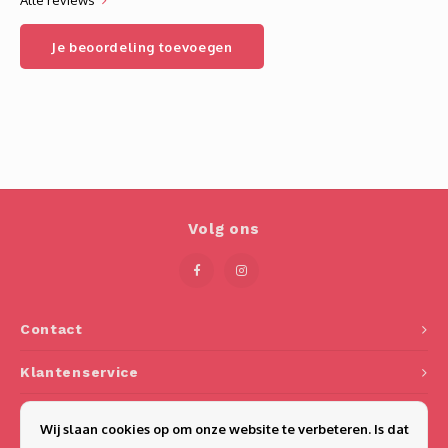
Alle reviews
Je beoordeling toevoegen
Volg ons
Contact
Klantenservice
Mijn account
Wij slaan cookies op om onze website te verbeteren. Is dat