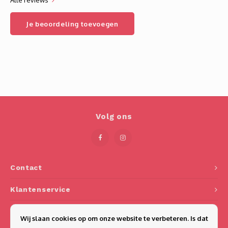
Alle reviews
Je beoordeling toevoegen
Volg ons
Contact
Klantenservice
Mijn account
Wij slaan cookies op om onze website te verbeteren. Is dat