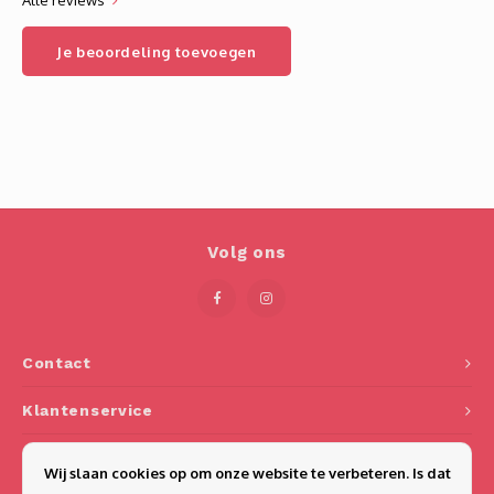
Alle reviews
Je beoordeling toevoegen
Volg ons
Contact
Klantenservice
Mijn account
Wij slaan cookies op om onze website te verbeteren. Is dat