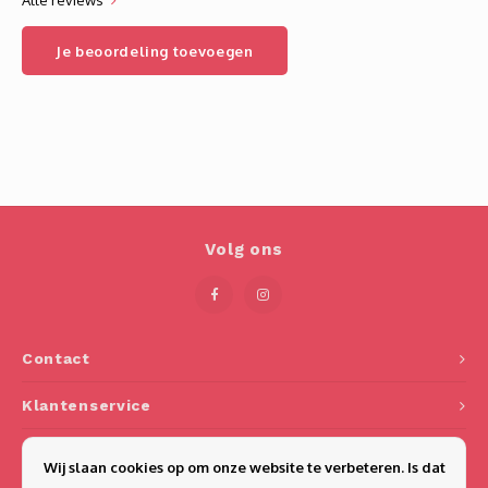
Alle reviews
Je beoordeling toevoegen
Volg ons
Contact
Klantenservice
Mijn account
Wij slaan cookies op om onze website te verbeteren. Is dat